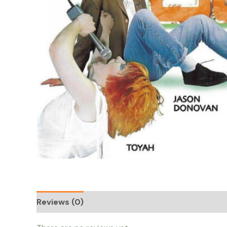
Reviews (0)