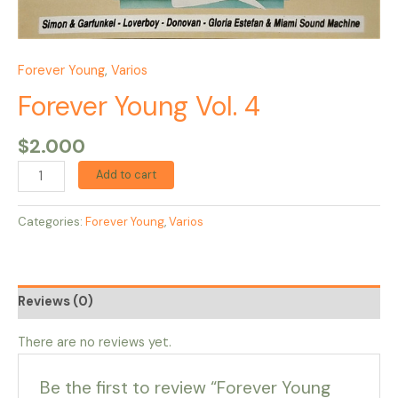
Forever Young
,
Varios
Forever Young Vol. 4
$
2.000
Add to cart
Categories:
Forever Young
,
Varios
Reviews (0)
There are no reviews yet.
Be the first to review “Forever Young