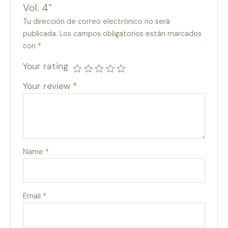
Vol. 4”
Tu dirección de correo electrónico no será
publicada.
Los campos obligatorios están marcados
con
*
Your rating
Your review
*
Name
*
Email
*