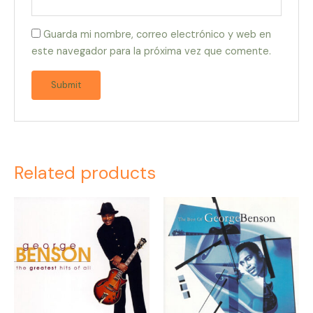
Guarda mi nombre, correo electrónico y web en
este navegador para la próxima vez que comente.
Related products