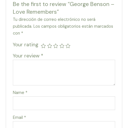
Be the first to review “George Benson –
Love Remembers”
Tu dirección de correo electrónico no será
publicada.
Los campos obligatorios están marcados
con
*
Your rating
Your review
*
Name
*
Email
*