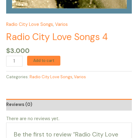
Radio City Love Songs
,
Varios
Radio City Love Songs 4
$
3.000
Add to cart
Categories:
Radio City Love Songs
,
Varios
Reviews (0)
There are no reviews yet.
Be the first to review “Radio City Love