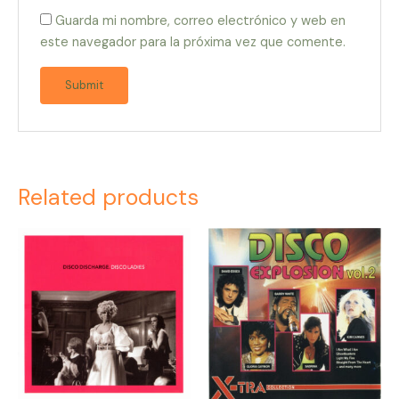
Guarda mi nombre, correo electrónico y web en
este navegador para la próxima vez que comente.
Related products