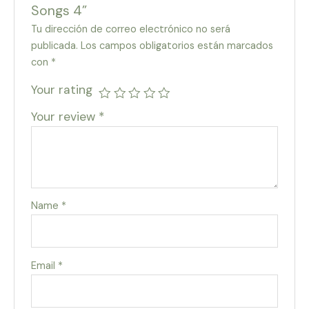
Songs 4”
Tu dirección de correo electrónico no será
publicada.
Los campos obligatorios están marcados
con
*
Your rating
Your review
*
Name
*
Email
*