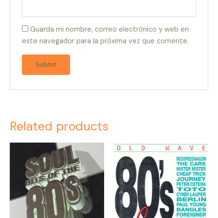
Guarda mi nombre, correo electrónico y web en
este navegador para la próxima vez que comente.
Related products