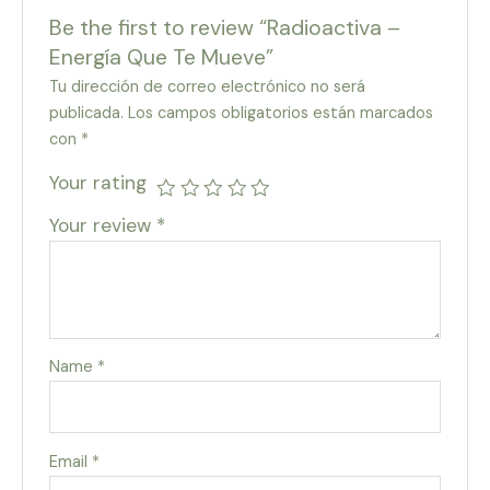
Be the first to review “Radioactiva –
Energía Que Te Mueve”
Tu dirección de correo electrónico no será
publicada.
Los campos obligatorios están marcados
con
*
Your rating
Your review
*
Name
*
Email
*