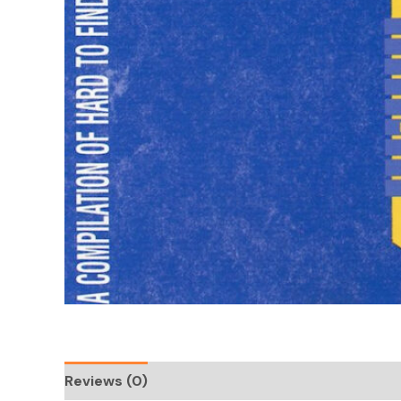
Reviews (0)