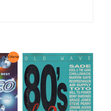
¡Oferta!