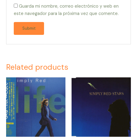
Guarda mi nombre, correo electrónico y web en
este navegador para la próxima vez que comente.
Related products