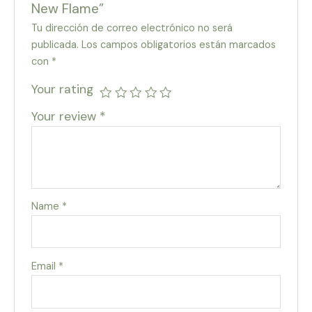
New Flame”
Tu dirección de correo electrónico no será
publicada.
Los campos obligatorios están marcados
con
*
Your rating
Your review
*
Name
*
Email
*