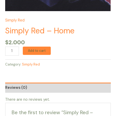
Simply Red
Simply Red – Home
$
2.000
Add to cart
Category:
Simply Red
Reviews (0)
There are no reviews yet.
Be the first to review “Simply Red –