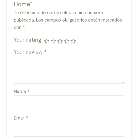
Home”
Tu dirección de correo electrónico no será
publicada.
Los campos obligatorios están marcados
con
*
Your rating
Your review
*
Name
*
Email
*