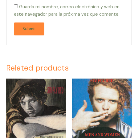
Guarda mi nombre, correo electrónico y web en
este navegador para la próxima vez que comente.
Related products