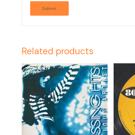
Related products