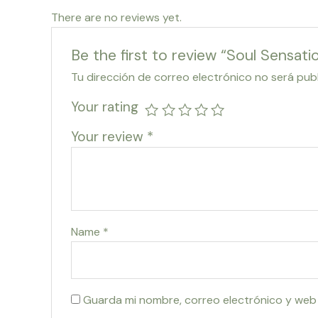
There are no reviews yet.
Be the first to review “Soul Sensati
Tu dirección de correo electrónico no será pub
Your rating
Your review
*
Name
*
Guarda mi nombre, correo electrónico y web