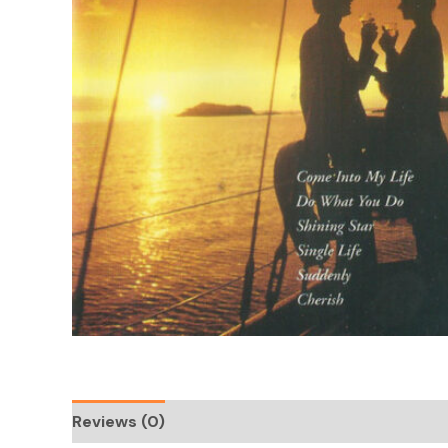
Reviews (0)