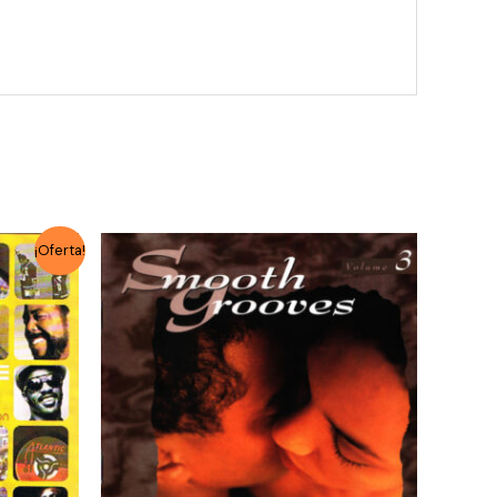
¡Oferta!