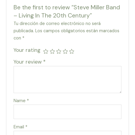
Be the first to review “Steve Miller Band
– Living In The 20th Century”
Tu dirección de correo electrónico no será
publicada.
Los campos obligatorios están marcados
con
*
Your rating
Your review
*
Name
*
Email
*