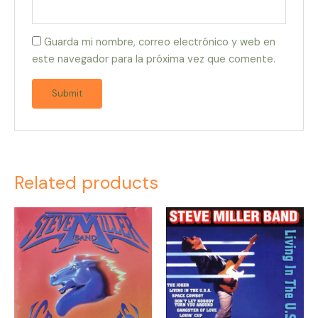
Guarda mi nombre, correo electrónico y web en
este navegador para la próxima vez que comente.
Related products