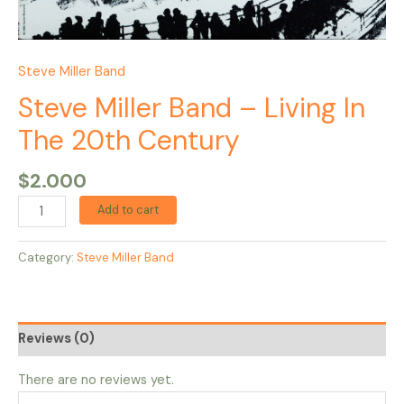
Steve Miller Band
Steve Miller Band – Living In
The 20th Century
$
2.000
Add to cart
Category:
Steve Miller Band
Reviews (0)
There are no reviews yet.