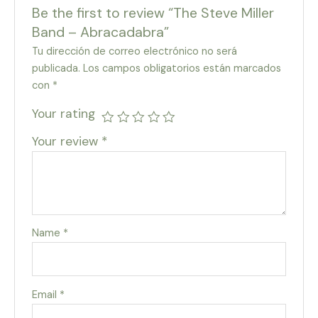
Be the first to review “The Steve Miller
Band – Abracadabra”
Tu dirección de correo electrónico no será
publicada.
Los campos obligatorios están marcados
con
*
Your rating
Your review
*
Name
*
Email
*