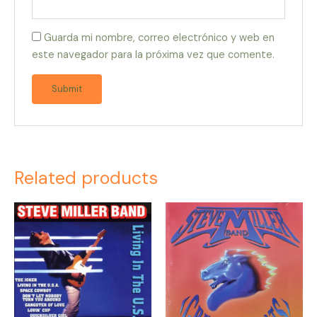
Guarda mi nombre, correo electrónico y web en
este navegador para la próxima vez que comente.
Related products