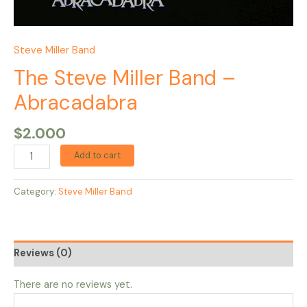
Steve Miller Band
The Steve Miller Band –
Abracadabra
$
2.000
Add to cart
Category:
Steve Miller Band
Reviews (0)
There are no reviews yet.