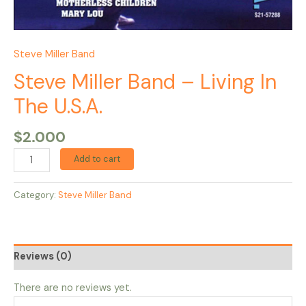
Steve Miller Band
Steve Miller Band – Living In
The U.S.A.
$
2.000
Add to cart
Category:
Steve Miller Band
Reviews (0)
There are no reviews yet.