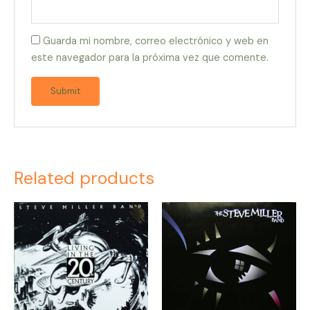
Guarda mi nombre, correo electrónico y web en
este navegador para la próxima vez que comente.
Related products