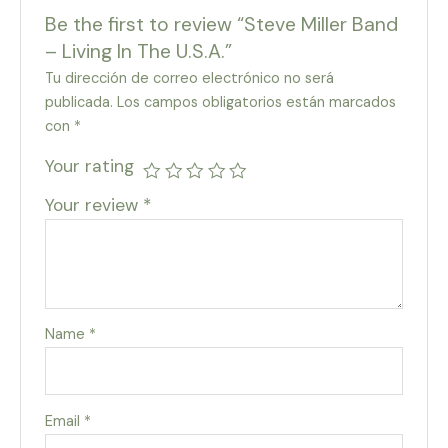
Be the first to review “Steve Miller Band
– Living In The U.S.A.”
Tu dirección de correo electrónico no será
publicada.
Los campos obligatorios están marcados
con
*
Your rating
Your review
*
Name
*
Email
*