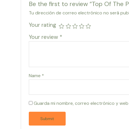
Be the first to review “Top Of The 
Tu dirección de correo electrónico no será pub
Your rating
Your review
*
Name
*
Guarda mi nombre, correo electrónico y web