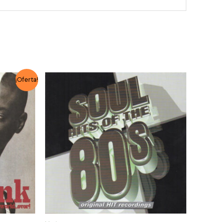
¡Oferta!