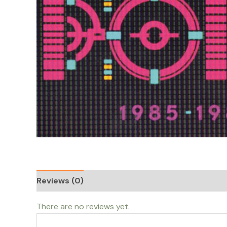
Reviews (0)
There are no reviews yet.