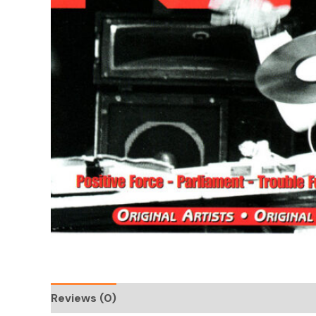
Reviews (0)