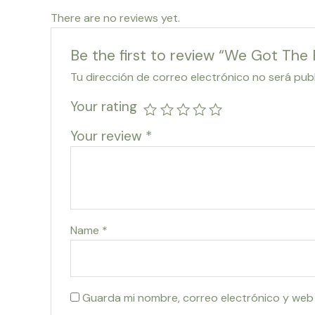
There are no reviews yet.
Be the first to review “We Got The 
Tu dirección de correo electrónico no será pub
Your rating
Your review
*
Name
*
Guarda mi nombre, correo electrónico y web